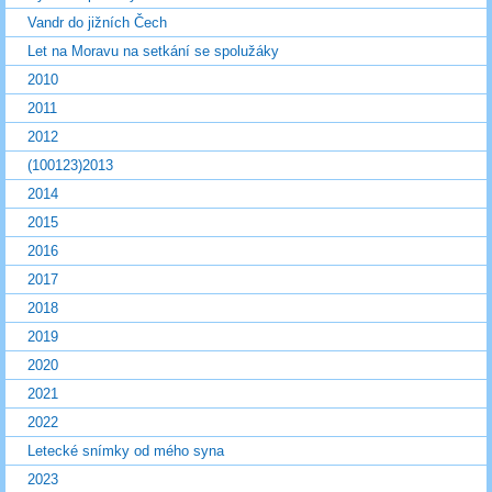
Vandr do jižních Čech
Let na Moravu na setkání se spolužáky
2010
2011
2012
(100123)2013
2014
2015
2016
2017
2018
2019
2020
2021
2022
Letecké snímky od mého syna
2023