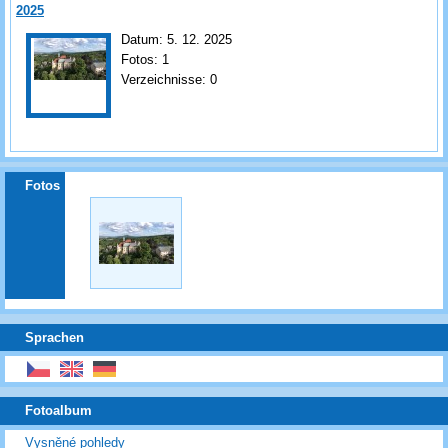
2025
Datum:
5. 12. 2025
Fotos:
1
Verzeichnisse:
0
Fotos
Sprachen
Fotoalbum
Vysněné pohledy