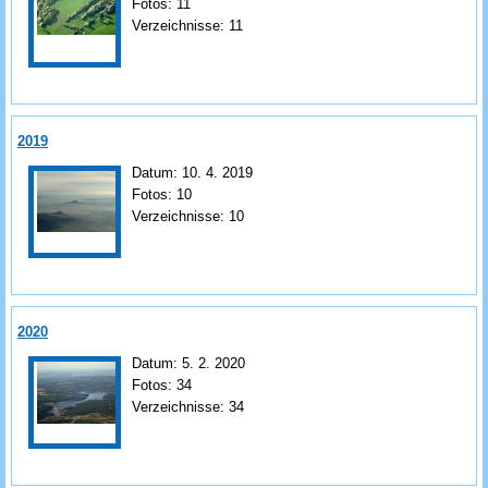
Fotos:
11
Verzeichnisse:
11
2019
Datum:
10. 4. 2019
Fotos:
10
Verzeichnisse:
10
2020
Datum:
5. 2. 2020
Fotos:
34
Verzeichnisse:
34