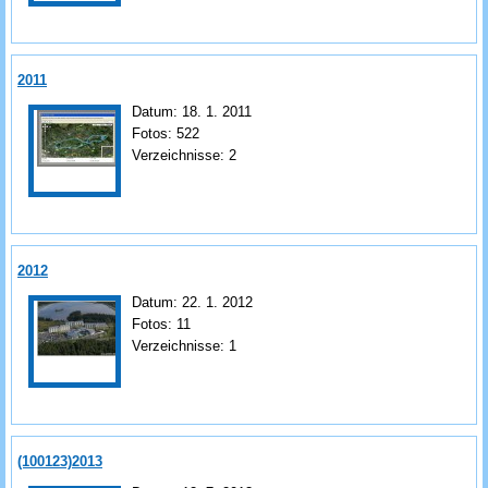
2011
Datum:
18. 1. 2011
Fotos:
522
Verzeichnisse:
2
2012
Datum:
22. 1. 2012
Fotos:
11
Verzeichnisse:
1
(100123)2013