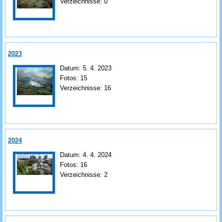
Verzeichnisse:
0
2023
Datum:
5. 4. 2023
Fotos:
15
Verzeichnisse:
16
2024
Datum:
4. 4. 2024
Fotos:
16
Verzeichnisse:
2