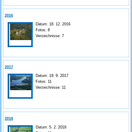
2016
Datum:
18. 12. 2016
Fotos:
8
Verzeichnisse:
7
2017
Datum:
19. 9. 2017
Fotos:
11
Verzeichnisse:
11
2018
Datum:
5. 2. 2018