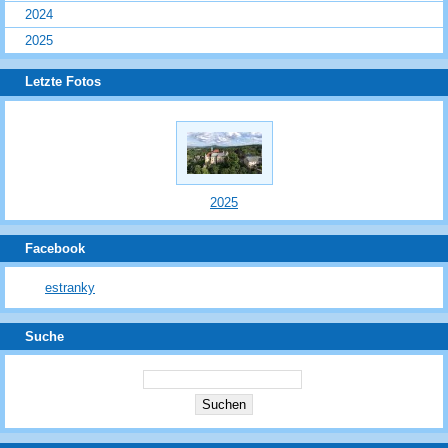
2024
2025
Letzte Fotos
2025
Facebook
estranky
Suche