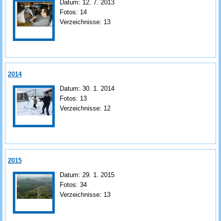
Datum:
12. 7. 2013
Fotos:
14
Verzeichnisse:
13
2014
Datum:
30. 1. 2014
Fotos:
13
Verzeichnisse:
12
2015
Datum:
29. 1. 2015
Fotos:
34
Verzeichnisse:
13