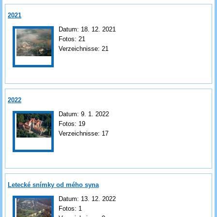
2021
Datum:
18. 12. 2021
Fotos:
21
Verzeichnisse:
21
2022
Datum:
9. 1. 2022
Fotos:
19
Verzeichnisse:
17
Letecké snímky od mého syna
Datum:
13. 12. 2022
Fotos:
1