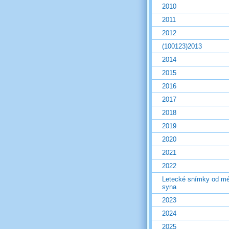
2010
2011
2012
(100123)2013
2014
2015
2016
2017
2018
2019
2020
2021
2022
Letecké snímky od m
syna
2023
2024
2025