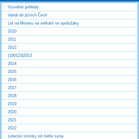
Vysněné pohledy
Vandr do jižních Čech
Let na Moravu na setkání se spolužáky
2010
2011
2012
(100123)2013
2014
2015
2016
2017
2018
2019
2020
2021
2022
Letecké snímky od mého syna