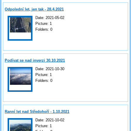
Odpolední let, jen tak - 28.4.2021
Date:
2021-05-02
Picture:
1
Folders:
0
Podívat se nad inverzi 30.10.2021
Date:
2021-10-30
Picture:
1
Folders:
0
Ranní let nad Středohoří - 1.10.2021
Date:
2021-10-02
Picture:
1