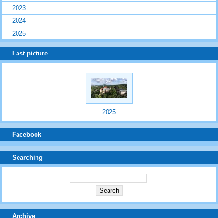
2023
2024
2025
Last picture
2025
Facebook
Searching
Archive