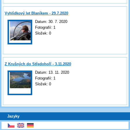
Vyhlídkový let Blaníkem - 29.7.2020
Datum:
30. 7. 2020
Fotografií:
1
Složek:
0
Z Krušných do Středohoří - 3.11.2020
Datum:
13. 11. 2020
Fotografií:
1
Složek:
0
Jazyky