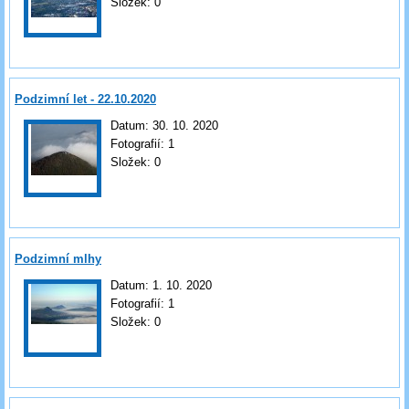
Složek:
0
Podzimní let - 22.10.2020
Datum:
30. 10. 2020
Fotografií:
1
Složek:
0
Podzimní mlhy
Datum:
1. 10. 2020
Fotografií:
1
Složek:
0