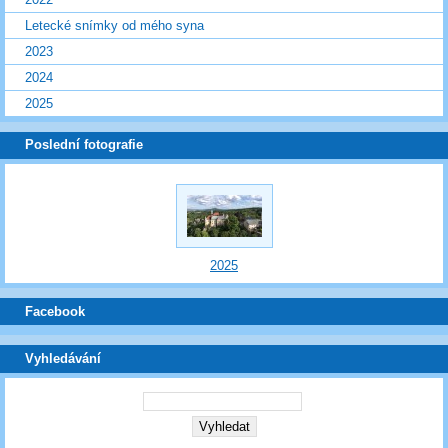
Letecké snímky od mého syna
2023
2024
2025
Poslední fotografie
2025
Facebook
Vyhledávání