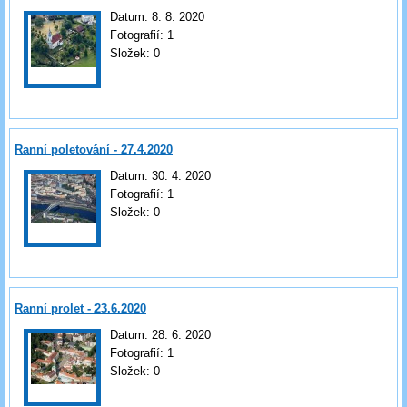
Datum:
8. 8. 2020
Fotografií:
1
Složek:
0
Ranní poletování - 27.4.2020
Datum:
30. 4. 2020
Fotografií:
1
Složek:
0
Ranní prolet - 23.6.2020
Datum:
28. 6. 2020
Fotografií:
1
Složek:
0