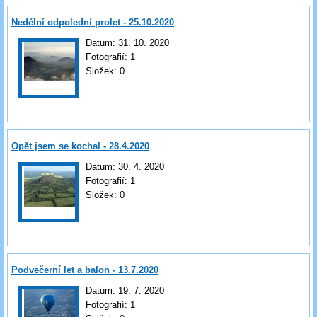
Nedělní odpolední prolet - 25.10.2020
Datum:
31. 10. 2020
Fotografií:
1
Složek:
0
Opět jsem se kochal - 28.4.2020
Datum:
30. 4. 2020
Fotografií:
1
Složek:
0
Podvečerní let a balon - 13.7.2020
Datum:
19. 7. 2020
Fotografií:
1