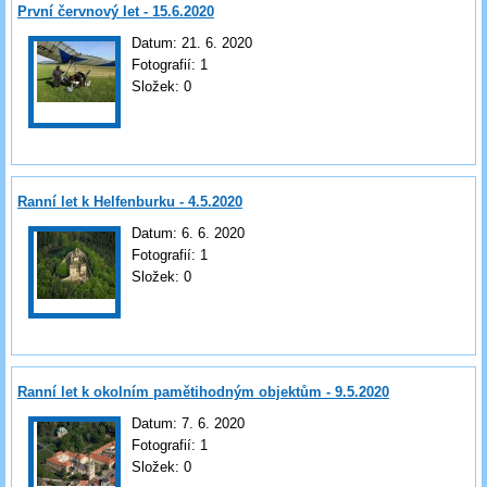
První červnový let - 15.6.2020
Datum:
21. 6. 2020
Fotografií:
1
Složek:
0
Ranní let k Helfenburku - 4.5.2020
Datum:
6. 6. 2020
Fotografií:
1
Složek:
0
Ranní let k okolním pamětihodným objektům - 9.5.2020
Datum:
7. 6. 2020
Fotografií:
1
Složek:
0