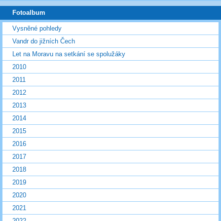
Fotoalbum
Vysněné pohledy
Vandr do jižních Čech
Let na Moravu na setkání se spolužáky
2010
2011
2012
2013
2014
2015
2016
2017
2018
2019
2020
2021
2022